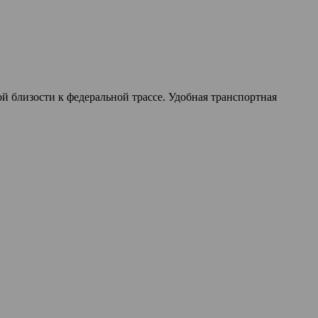
й близости к федеральной трассе. Удобная транспортная