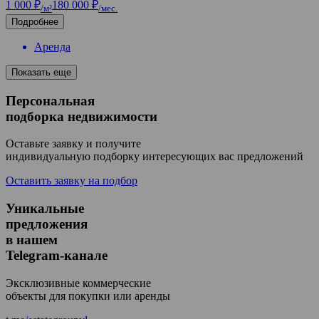
1 000 ₽
180 000 ₽
/м²
/мес.
Подробнее
Аренда
Показать еще
Персональная
подборка недвижимости
Оставьте заявку и получите
индивидуальную подборку интересующих вас предложений
Оставить заявку на подбор
Уникальные
предложения
в нашем
Telegram-канале
Эксклюзивные коммерческие
объекты для покупки или аренды