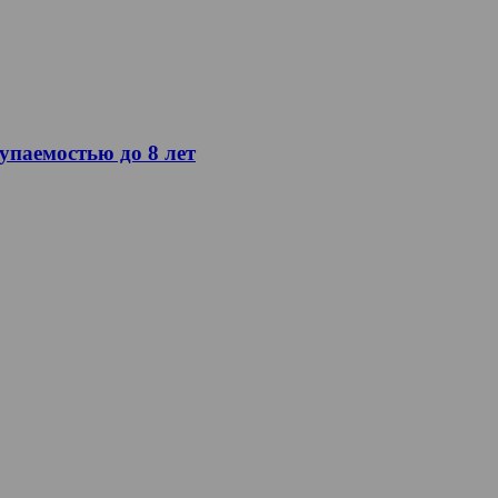
упаемостью до 8 лет