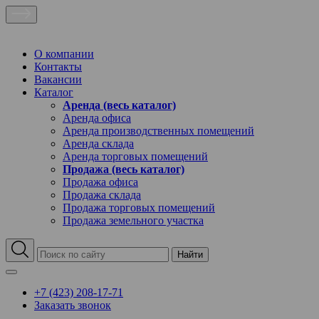
О компании
Контакты
Вакансии
Каталог
Аренда (весь каталог)
Аренда офиса
Аренда производственных помещений
Аренда склада
Аренда торговых помещений
Продажа (весь каталог)
Продажа офиса
Продажа склада
Продажа торговых помещений
Продажа земельного участка
Найти
+7 (423) 208-17-71
Заказать звонок