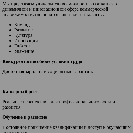
Мы предлагаем уникальную возможность развиваться в
динамичной и инновационной сфере коммерческой
недвижимости, где ценятся ваши идеи и таланты.
Команда
Развитие
Культура
Инновации
Гибкость
Уважение
Конкурентоспособные условия труда
Достойная зарплата и социальные гарантии.
Карьерный рост
Реальные перспективы для профессионального роста и
развития.
Обучение и развитие
Постоянное повышение квалификации и доступ к обучающим
программам