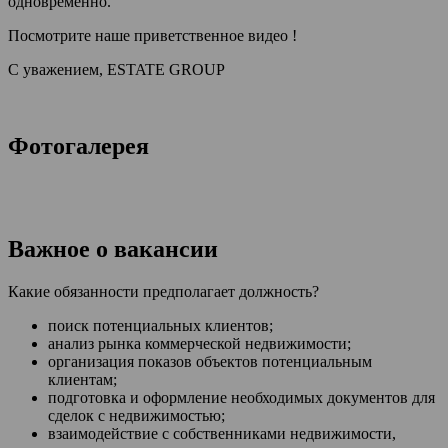
одновременно.
Посмотрите наше приветственное видео !
С уважением, ESTATE GROUP
Фотогалерея
Важное о вакансии
Какие обязанности предполагает должность?
поиск потенциальных клиентов;
анализ рынка коммерческой недвижимости;
организация показов объектов потенциальным
клиентам;
подготовка и оформление необходимых документов для
сделок с недвижимостью;
взаимодействие с собственниками недвижимости,