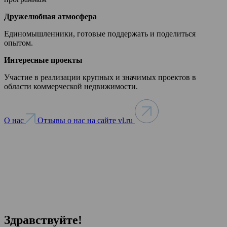
Дружелюбная атмосфера
Единомышленники, готовые поддержать и поделиться
опытом.
Интересные проекты
Участие в реализации крупных и значимых проектов в
области коммерческой недвижимости.
О нас
Отзывы о нас на сайте vl.ru
Здравствуйте!