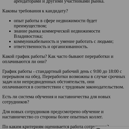
арендаторами и другими участниками рынка.
Каковы требования к кандидату?
опыт работы в сфере недвижимости будет
преимуществом;
знание рынка коммерческой недвижимости
Владивостока;
коммуникабельность и умение работать с людьми;
ответственность и организованность.
Какой график работы? Как часто бывают переработки и
оплачиваются ли они?
График работы - стандартный рабочий день с 9:00 до 18:00 с
перерывом на обед. Переработки возможны в случае срочных
задач или непредвиденных обстоятельств, они
оплачиваются в соответствии с трудовым законодательством.
Есть ли система обучения и наставничества для новых
сотрудников?
Для новых сотрудников предусмотрено обучение и
наставничество со стороны более опытных коллег.
По каким критериям оценивается работа сотрудника?