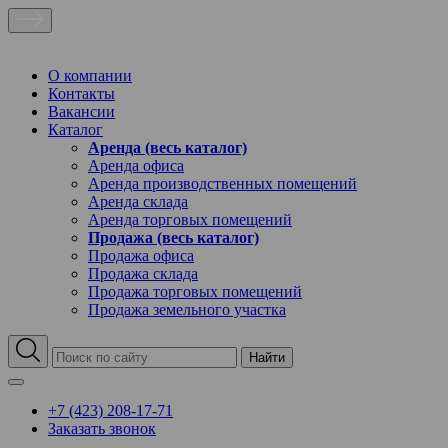
О компании
Контакты
Вакансии
Каталог
Аренда (весь каталог)
Аренда офиса
Аренда производственных помещений
Аренда склада
Аренда торговых помещений
Продажа (весь каталог)
Продажа офиса
Продажа склада
Продажа торговых помещений
Продажа земельного участка
Найти
+7 (423) 208-17-71
Заказать звонок