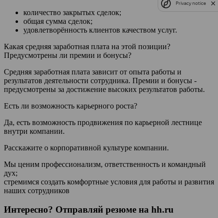
Privacy notice
количество закрытых сделок;
общая сумма сделок;
удовлетворённость клиентов качеством услуг.
Какая средняя заработная плата на этой позиции?
Предусмотрены ли премии и бонусы?
Средняя заработная плата зависит от опыта работы и
результатов деятельности сотрудника. Премии и бонусы -
предусмотрены за достижение высоких результатов работы.
Есть ли возможность карьерного роста?
Да, есть возможность продвижения по карьерной лестнице
внутри компании.
Расскажите о корпоративной культуре компании.
Мы ценим профессионализм, ответственность и командный
дух;
стремимся создать комфортные условия для работы и развития
наших сотрудников
Интересно? Отправляй резюме на hh.ru