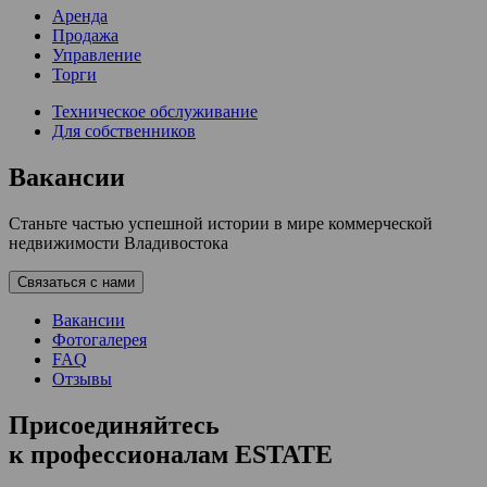
Аренда
Продажа
Управление
Торги
Техническое обслуживание
Для собственников
Вакансии
Станьте частью успешной истории в мире коммерческой
недвижимости Владивостока
Связаться с нами
Вакансии
Фотогалерея
FAQ
Отзывы
Присоединяйтесь
к профессионалам ESTATE