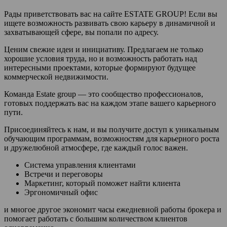
Рады приветствовать вас на сайте ESTATE GROUP! Если вы
ищете возможность развивать свою карьеру в динамичной и
захватывающей сфере, вы попали по адресу.
Ценим свежие идеи и инициативу. Предлагаем не только
хорошие условия труда, но и возможность работать над
интересными проектами, которые формируют будущее
коммерческой недвижимости.
Команда Estate group — это сообщество профессионалов,
готовых поддержать вас на каждом этапе вашего карьерного
пути.
Присоединяйтесь к нам, и вы получите доступ к уникальным
обучающим программам, возможностям для карьерного роста
и дружелюбной атмосфере, где каждый голос важен.
Система управления клиентами
Встречи и переговоры
Маркетинг, который поможет найти клиента
Эргономичный офис
и многое другое экономит часы ежедневной работы брокера и
помогает работать с большим количеством клиентов