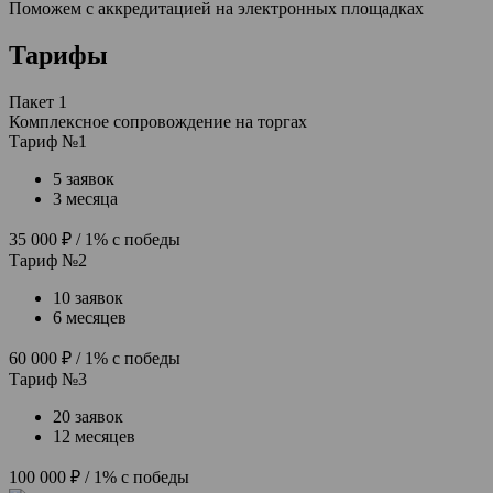
Поможем с аккредитацией на электронных площадках
Тарифы
Пакет 1
Комплексное сопровождение на торгах
Тариф №1
5 заявок
3 месяца
35 000 ₽
/ 1% с победы
Тариф №2
10 заявок
6 месяцев
60 000 ₽
/ 1% с победы
Тариф №3
20 заявок
12 месяцев
100 000 ₽
/ 1% с победы