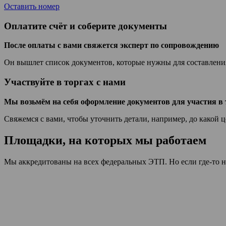
Оставить номер
Оплатите счёт и соберите документы
После оплаты с вами свяжется эксперт по сопровождению
Он вышлет список документов, которые нужны для составления 
Участвуйте в торгах с нами
Мы возьмём на себя оформление документов для участия в 
Свяжемся с вами, чтобы уточнить детали, например, до какой 
Площадки, на которых мы работаем
Мы аккредитованы на всех федеральных ЭТП. Но если где-то н