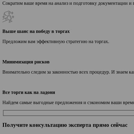
Сократим ваше время на анализ и подготовку документации и 
Выше шанс на победу в торгах
Предложим вам эффективную стратегию на торгах.
Минимизация рисков
Внимательно следим за законностью всех процедур. И знаем как
Все торги как на ладони
Найдем самые выгодные предложения и сэкономим ваши время 
Получите консультацию эксперта прямо сейчас