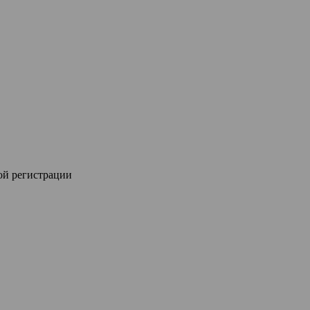
ой регистрации