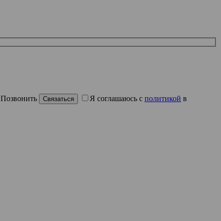
Позвонить
Я соглашаюсь с
политикой
в