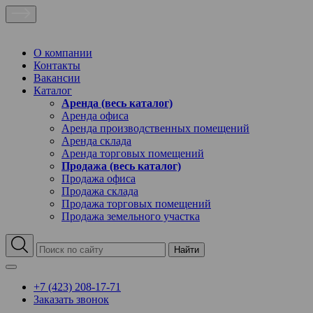
О компании
Контакты
Вакансии
Каталог
Аренда (весь каталог)
Аренда офиса
Аренда производственных помещений
Аренда склада
Аренда торговых помещений
Продажа (весь каталог)
Продажа офиса
Продажа склада
Продажа торговых помещений
Продажа земельного участка
Найти
+7 (423) 208-17-71
Заказать звонок