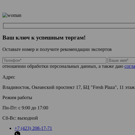
Ваш ключ к успешным торгам!
Оставьте номер и получите рекомендации экспертов
отношении обработки персональных данных, а также даю
согл
Адрес
Владивосток, Океанский проспект 17, БЦ "Fresh Plaza", 11 этаж
Режим работы
Пн-Пт: с 9:00 до 17:00
Сб-Вс: выходной
+7 (423) 208-17-71