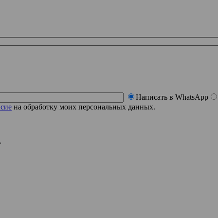
Написать в WhatsApp
асие
на обработку моих персональных данных.
.