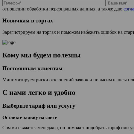
отношении обработки персональных данных, а также даю
согл
Новичкам в торгах
Зарегистрируем на торгах и поможем избежать ошибок на стар
Кому мы будем полезны
Постоянным клиентам
Минимизируем риски отклонений заявок и повысим шансы поб
С нами легко и удобно
Выберите тариф или услугу
Оставьте заявку на сайте
С вами свяжется менеджер, он поможет подобрать тариф или ус