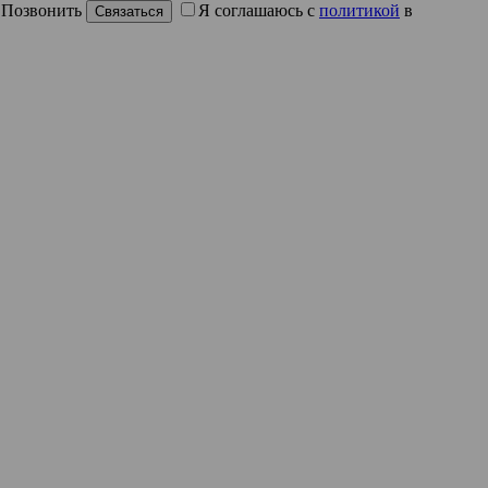
Позвонить
Я соглашаюсь с
политикой
в