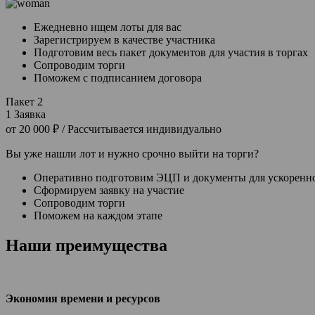
Ежедневно ищем лоты для вас
Зарегистрируем в качестве участника
Подготовим весь пакет документов для участия в торгах
Сопроводим торги
Поможем с подписанием договора
Пакет 2
1 Заявка
от 20 000 ₽
/ Рассчитывается индивидуально
Вы уже нашли лот и нужно срочно выйти на торги?
Оперативно подготовим ЭЦП и документы для ускоренн
Сформируем заявку на участие
Сопроводим торги
Поможем на каждом этапе
Наши преимущества
Экономия времени и ресурсов