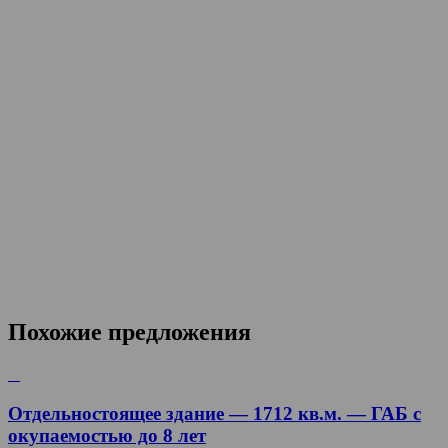
Похожие предложения
Отдельностоящее здание — 1712 кв.м. — ГАБ с
окупаемостью до 8 лет