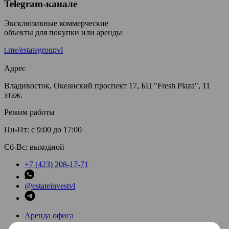
Telegram-канале
Эксклюзивные коммерческие
объекты для покупки или аренды
t.me/estategroupvl
Адрес
Владивосток, Океанский проспект 17, БЦ "Fresh Plaza", 11
этаж.
Режим работы
Пн-Пт: с 9:00 до 17:00
Сб-Вс: выходной
+7 (423) 208-17-71
@estateinvestvl
Аренда офиса
Аренда торговых помещений