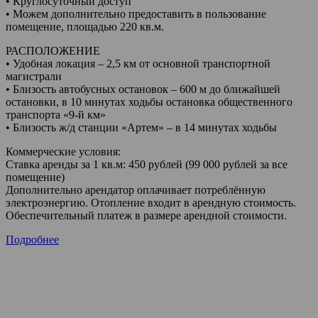
• Круглосуточный доступ
• Можем дополнительно предоставить в пользование
помещение, площадью 220 кв.м.
РАСПОЛОЖЕНИЕ
• Удобная локация – 2,5 км от основной транспортной
магистрали
• Близость автобусных остановок – 600 м до ближайшей
остановки, в 10 минутах ходьбы остановка общественного
транспорта «9-й км»
• Близость ж/д станции «Артем» – в 14 минутах ходьбы
Коммерческие условия:
Ставка аренды за 1 кв.м: 450 рублей (99 000 рублей за все
помещение)
Дополнительно арендатор оплачивает потреблённую
электроэнергию. Отопление входит в арендную стоимость.
Обеспечительный платеж в размере арендной стоимости.
Подробнее