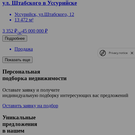
ул. Штабского в Уссурийске
Уссурийск, ул.Штабского, 12
13 472 м²
3 352 ₽
45 000 000 ₽
/м²
Подробнее
Продажа
Privacy notice
Показать еще
Персональная
подборка недвижимости
Оставьте заявку и получите
индивидуальную подборку интересующих вас предложений
Оставить заявку на подбор
Уникальные
предложения
в нашем