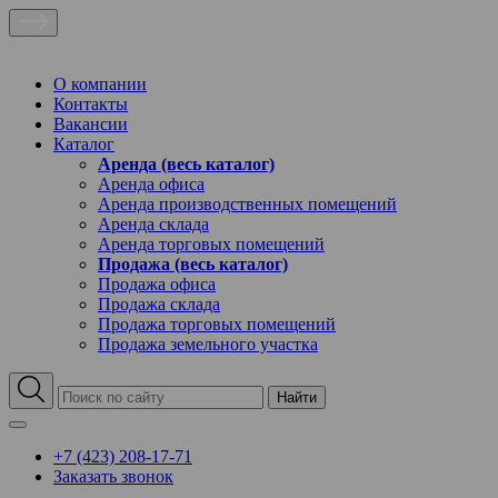
О компании
Контакты
Вакансии
Каталог
Аренда (весь каталог)
Аренда офиса
Аренда производственных помещений
Аренда склада
Аренда торговых помещений
Продажа (весь каталог)
Продажа офиса
Продажа склада
Продажа торговых помещений
Продажа земельного участка
Найти
+7 (423) 208-17-71
Заказать звонок