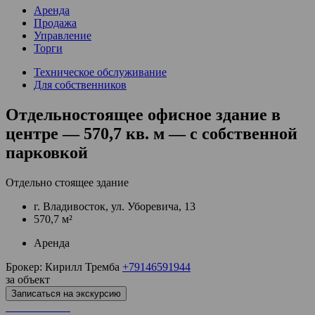
Аренда
Продажа
Управление
Торги
Техническое обслуживание
Для собственников
Отдельностоящее офисное здание в
центре — 570,7 кв. м — с собственной
парковкой
Отдельно стоящее здание
г. Владивосток, ул. Уборевича, 13
570,7 м²
Аренда
Брокер:
Кирилл Тремба
+79146591944
за объект
Записаться на экскурсию