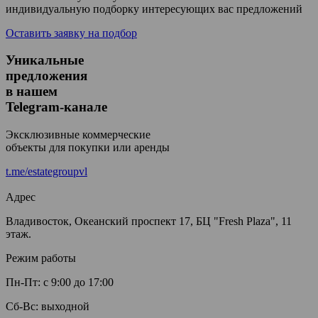
индивидуальную подборку интересующих вас предложений
Оставить заявку на подбор
Уникальные
предложения
в нашем
Telegram-канале
Эксклюзивные коммерческие
объекты для покупки или аренды
t.me/estategroupvl
Адрес
Владивосток, Океанский проспект 17, БЦ "Fresh Plaza", 11
этаж.
Режим работы
Пн-Пт: с 9:00 до 17:00
Сб-Вс: выходной