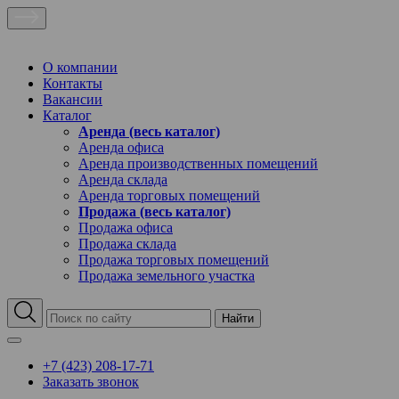
О компании
Контакты
Вакансии
Каталог
Аренда (весь каталог)
Аренда офиса
Аренда производственных помещений
Аренда склада
Аренда торговых помещений
Продажа (весь каталог)
Продажа офиса
Продажа склада
Продажа торговых помещений
Продажа земельного участка
Найти
+7 (423) 208-17-71
Заказать звонок