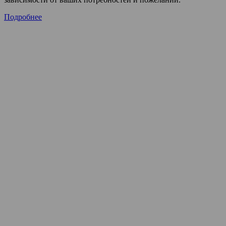
Подробнее